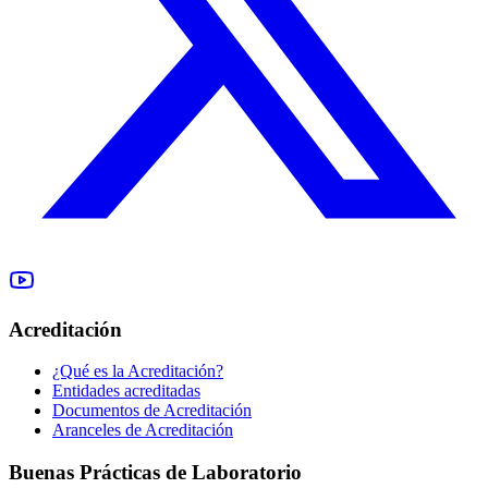
Acreditación
¿Qué es la Acreditación?
Entidades acreditadas
Documentos de Acreditación
Aranceles de Acreditación
Buenas Prácticas de Laboratorio