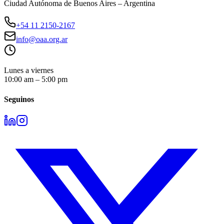
Ciudad Autónoma de Buenos Aires – Argentina
+54 11 2150-2167
info@oaa.org.ar
Lunes a viernes
10:00 am – 5:00 pm
Seguinos