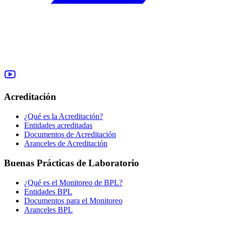
Acreditación
¿Qué es la Acreditación?
Entidades acreditadas
Documentos de Acreditación
Aranceles de Acreditación
Buenas Prácticas de Laboratorio
¿Qué es el Monitoreo de BPL?
Entidades BPL
Documentos para el Monitoreo
Aranceles BPL