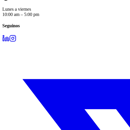
Lunes a viernes
10:00 am – 5:00 pm
Seguinos