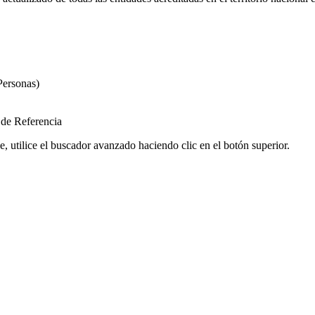
Personas)
 de Referencia
e, utilice el buscador avanzado haciendo clic en el botón superior.