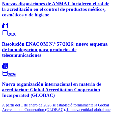
Nuevas disposiciones de ANMAT fortalecen el rol de
la acreditación en el control de productos médicos,
cosméticos y de higiene
2026
Resolución ENACOM N.º 57/2026: nuevo esquema
de homologación para productos de
telecomunicaciones
2026
Nueva organización internacional en materia de
acreditación: Global Accreditation Cooperation
Incorporated (GLOBAC)
A partir del 1 de enero de 2026 se estableció formalmente la Global
Accreditation Cooperation (GLOBAC), la nueva entidad global que