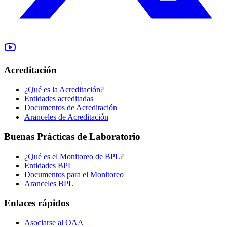
Acreditación
¿Qué es la Acreditación?
Entidades acreditadas
Documentos de Acreditación
Aranceles de Acreditación
Buenas Prácticas de Laboratorio
¿Qué es el Monitoreo de BPL?
Entidades BPL
Documentos para el Monitoreo
Aranceles BPL
Enlaces rápidos
Asociarse al OAA