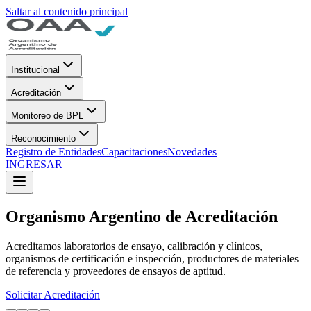
Saltar al contenido principal
Institucional
Acreditación
Monitoreo de BPL
Reconocimiento
Registro de Entidades
Capacitaciones
Novedades
INGRESAR
Organismo Argentino de Acreditación
Acreditamos laboratorios de ensayo, calibración y clínicos,
organismos de certificación e inspección, productores de materiales
de referencia y proveedores de ensayos de aptitud.
Solicitar Acreditación