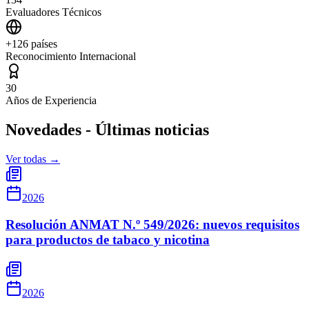
Evaluadores Técnicos
+126 países
Reconocimiento Internacional
30
Años de Experiencia
Novedades - Últimas noticias
Ver todas →
2026
Resolución ANMAT N.º 549/2026: nuevos requisitos
para productos de tabaco y nicotina
2026