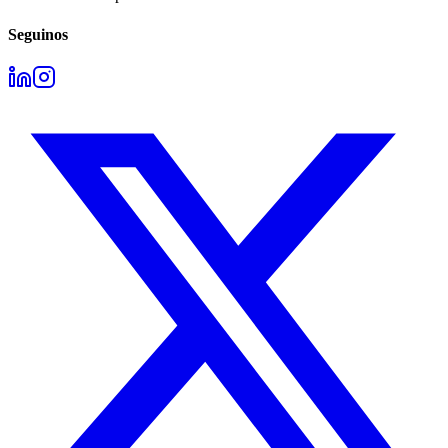
Seguinos