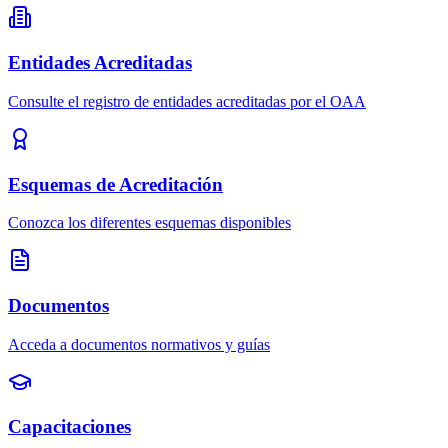
Entidades Acreditadas
Consulte el registro de entidades acreditadas por el OAA
Esquemas de Acreditación
Conozca los diferentes esquemas disponibles
Documentos
Acceda a documentos normativos y guías
Capacitaciones