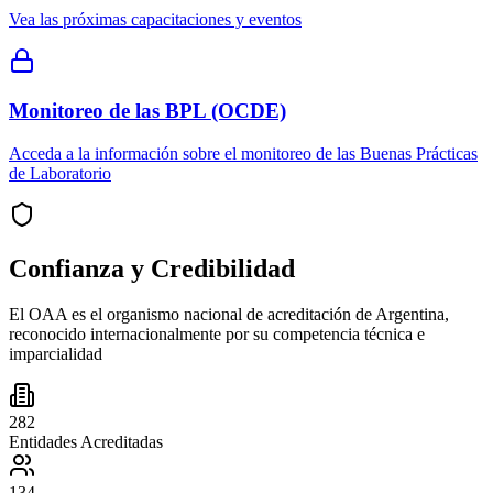
Vea las próximas capacitaciones y eventos
Monitoreo de las BPL (OCDE)
Acceda a la información sobre el monitoreo de las Buenas Prácticas
de Laboratorio
Confianza y Credibilidad
El OAA es el organismo nacional de acreditación de Argentina,
reconocido internacionalmente por su competencia técnica e
imparcialidad
282
Entidades Acreditadas
134