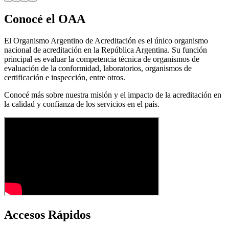
Conocé el OAA
El Organismo Argentino de Acreditación es el único organismo
nacional de acreditación en la República Argentina. Su función
principal es evaluar la competencia técnica de organismos de
evaluación de la conformidad, laboratorios, organismos de
certificación e inspección, entre otros.
Conocé más sobre nuestra misión y el impacto de la acreditación en
la calidad y confianza de los servicios en el país.
Accesos Rápidos