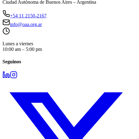
Ciudad Autónoma de Buenos Aires – Argentina
+54 11 2150-2167
info@oaa.org.ar
Lunes a viernes
10:00 am – 5:00 pm
Seguinos