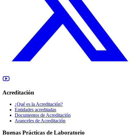
Acreditación
¿Qué es la Acreditación?
Entidades acreditadas
Documentos de Acreditación
Aranceles de Acreditación
Buenas Prácticas de Laboratorio